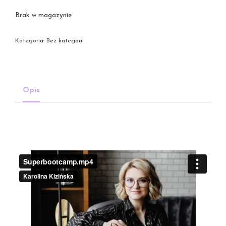
Brak w magazynie
Kategoria:
Bez kategorii
Opis