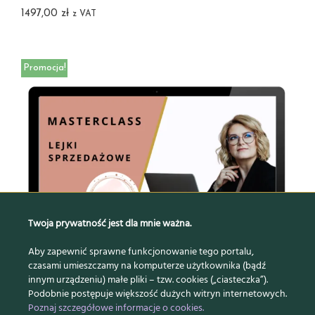
1497,00
zł
z VAT
Promocja!
Twoja prywatność jest dla mnie ważna.
Aby zapewnić sprawne funkcjonowanie tego portalu,
czasami umieszczamy na komputerze użytkownika (bądź
innym urządzeniu) małe pliki – tzw. cookies („ciasteczka”).
Podobnie postępuje większość dużych witryn internetowych.
Poznaj szczegółowe informacje o cookies.