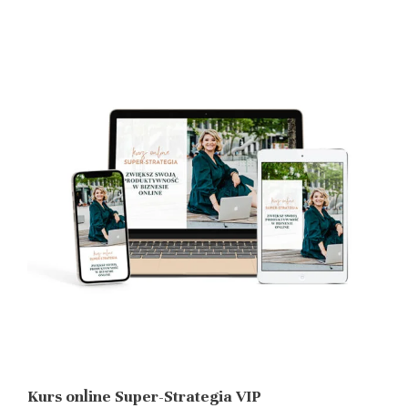
Kurs online Super-Strategia VIP