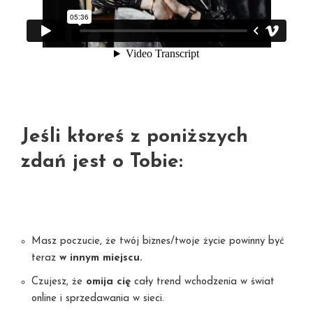
Jeśli ktoreś z poniższych
zdań jest o Tobie:
Masz poczucie, że twój biznes/twoje życie powinny być
teraz
w innym miejscu.
Czujesz, że
omija cię
cały trend wchodzenia w świat
online i sprzedawania w sieci.