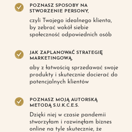
POZNASZ SPOSOBY NA
STWORZENIE PERSONY,
czyli Twojego idealnego klienta,
by zebrać wokół siebie
społeczność odpowiednich osób
JAK ZAPLANOWAĆ STRATEGIĘ
MARKETINGOWĄ,
aby z łatwością sprzedawać swoje
produkty i skutecznie docierać do
potencjalnych klientów
POZNASZ MOJĄ AUTORSKĄ
METODĄ S.U.K.C.E.S.
Dzięki niej w czasie pandemii
stworzyłam i rozwinęłam biznes
online na tyle skutecznie, że