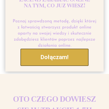
NA TYM, CO JUZ WIESZ!
Poznaj sprawdzoną metodę, dzięki której
z łatwością stworzysz produkt online
oparty na swojej wiedzy i skutecznie
zdobędziesz klientów poprzez najlepsze
działania online.
Dołączam!
OTO CZEGO DOWIESZ