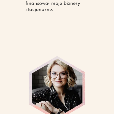
finansował moje biznesy
stacjonarne.