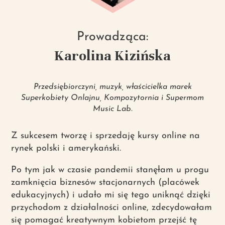
Prowadząca:
Karolina Kizińska
Przedsiębiorczyni, muzyk, właścicielka marek
Superkobiety Onlajnu, Kompozytornia i Supermom
Music Lab.
Z sukcesem tworzę i sprzedaję kursy online na
rynek polski i amerykański.
Po tym jak w czasie pandemii stanęłam u progu
zamknięcia biznesów stacjonarnych (placówek
edukacyjnych) i udało mi się tego uniknąć dzięki
przychodom z działalności online, zdecydowałam
się pomagać kreatywnym kobietom przejść tę