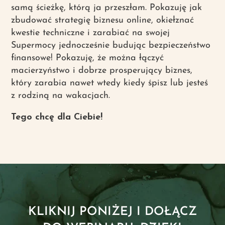
samą ścieżkę, którą ja przeszłam. Pokazuję jak
zbudować strategię biznesu online, okiełznać
kwestie techniczne i zarabiać na swojej
Supermocy jednocześnie budując bezpieczeństwo
finansowe! Pokazuję, że można łączyć
macierzyństwo i dobrze prosperujący biznes,
który zarabia nawet wtedy kiedy śpisz lub jesteś
z rodziną na wakacjach.
Tego chcę dla Ciebie!
KLIKNIJ PONIŻEJ I DOŁĄCZ