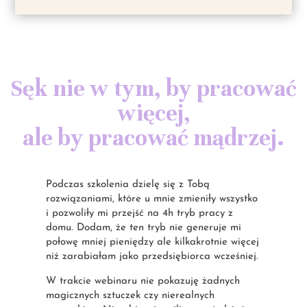
Sęk nie w tym, by pracować
więcej,
ale by pracować mądrzej.
Podczas szkolenia dzielę się z Tobą
rozwiązaniami, które u mnie zmieniły wszystko
i pozwoliły mi przejść na 4h tryb pracy z
domu. Dodam, że ten tryb nie generuje mi
połowę mniej pieniędzy ale kilkakrotnie więcej
niż zarabiałam jako przedsiębiorca wcześniej.
W trakcie webinaru nie pokazuję żadnych
magicznych sztuczek czy nierealnych