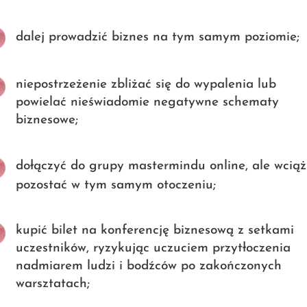
dalej prowadzić biznes na tym samym poziomie;
niepostrzeżenie zbliżać się do wypalenia lub
powielać nieświadomie negatywne schematy
biznesowe;
dołączyć do grupy mastermindu online, ale wciąż
pozostać w tym samym otoczeniu;
kupić bilet na konferencję biznesową z setkami
uczestników, ryzykując uczuciem przytłoczenia
nadmiarem ludzi i bodźców po zakończonych
warsztatach;