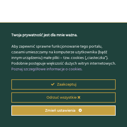
Twoja prywatność jest dla mnie ważna.
Aby zapewnić sprawne funkcjonowanie tego portalu,
czasami umieszczamy na komputerze użytkownika (bądź
innym urządzeniu) małe pliki – tzw. cookies („ciasteczka”).
Podobnie postępuje większość dużych witryn internetowych.
Poznaj szczegółowe informacje o cookies.
Zaakceptuj
Odrzuć wszystkie
Zmień ustawienia