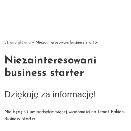
Strona główna
»
Niezainteresowani business starter
Niezainteresowani
business starter
Dziękuję za informację!
Nie będę Ci już podsyłać więcej wiadomości na temat Pakietu
Business Starter.