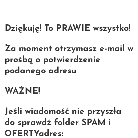
Dziękuję! To PRAWIE wszystko!
Za moment otrzymasz e-mail w
prośbą o potwierdzenie
podanego adresu
WAŻNE!
Jeśli wiadomość nie przyszła
do sprawdź folder SPAM i
OFERTYadres: