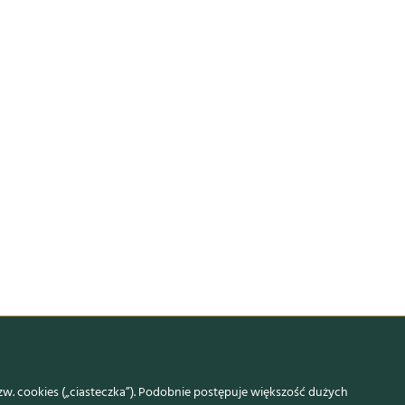
w. cookies („ciasteczka”). Podobnie postępuje większość dużych