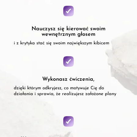
Nauczysz się kierować swoim
wewnętrznym głosem
i z krytyka stać się swoim największym kibicem
Wykonasz ćwiczenia,
dzięki którym odkryjesz, co motywuje Cię do
działania i sprawia, że realizujesz założone plany