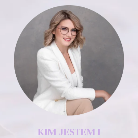
KIM JESTEM I