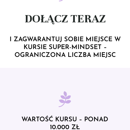
DOŁĄCZ TERAZ
I ZAGWARANTUJ SOBIE MIEJSCE W
KURSIE SUPER-MINDSET –
OGRANICZONA LICZBA MIEJSC
WARTOŚĆ KURSU – PONAD
10.000 ZŁ