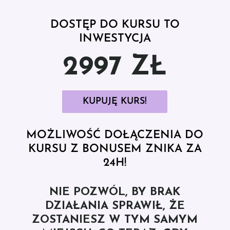
DOSTĘP DO KURSU TO
INWESTYCJA
2997 ZŁ
KUPUJĘ KURS!
MOŻLIWOŚĆ DOŁĄCZENIA DO
KURSU Z BONUSEM ZNIKA ZA
24H!
NIE POZWÓL, BY BRAK
DZIAŁANIA SPRAWIŁ, ŻE
ZOSTANIESZ W TYM SAMYM