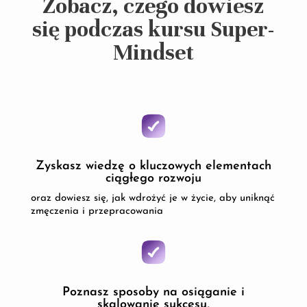
Zobacz, czego dowiesz
się podczas kursu Super-
Mindset
Zyskasz wiedzę o kluczowych elementach
ciągłego rozwoju
oraz dowiesz się, jak wdrożyć je w życie, aby uniknąć
zmęczenia i przepracowania
Poznasz sposoby na osiąganie i
skalowanie sukcesu,