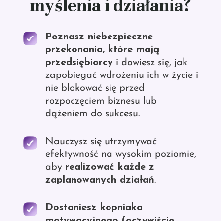
myślenia i działania?
Poznasz niebezpieczne
przekonania, które mają
przedsiębiorcy
i dowiesz się, jak
zapobiegać wdrożeniu ich w życie i
nie blokować się przed
rozpoczęciem biznesu lub
dążeniem do sukcesu.
Nauczysz się utrzymywać
efektywność na wysokim poziomie,
aby
realizować każde z
zaplanowanych działań
.
Dostaniesz kopniaka
motywacyjnego (oczywiście