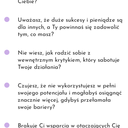
Ciebie?
Uważasz, że duże sukcesy i pieniądze są
dla innych, a Ty powinnaś się zadowolić
tym, co masz?
Nie wiesz, jak radzić sobie z
wewnętrznym krytykiem, który sabotuje
Twoje działania?
Czujesz, że nie wykorzystujesz w pełni
swojego potencjału i mogłabyś osiągnąć
znacznie więcej, gdybyś przełamała
swoje bariery?
Brakuje Ci wsparcia w otaczających Cię