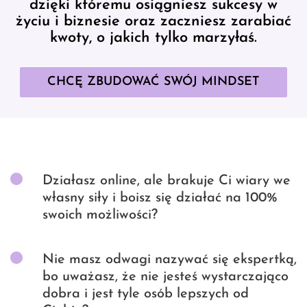
dzięki któremu osiągniesz sukcesy w
życiu i biznesie oraz zaczniesz zarabiać
kwoty, o jakich tylko marzyłaś.
CHCĘ ZBUDOWAĆ SWÓJ MINDSET
Działasz online, ale brakuje Ci wiary we
własny siły i boisz się działać na 100%
swoich możliwości?
Nie masz odwagi nazywać się ekspertką,
bo uważasz, że nie jesteś wystarczająco
dobra i jest tyle osób lepszych od