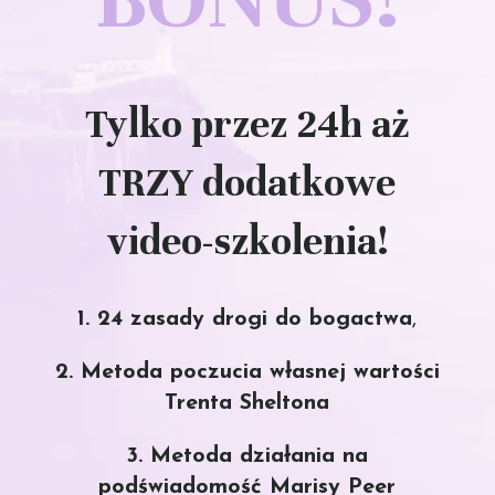
Tylko przez 24h aż
TRZY dodatkowe
video-szkolenia!
1. 24 zasady drogi do bogactwa
,
2. Metoda poczucia własnej wartości
Trenta Sheltona
3. Metoda działania na
podświadomość Marisy Peer