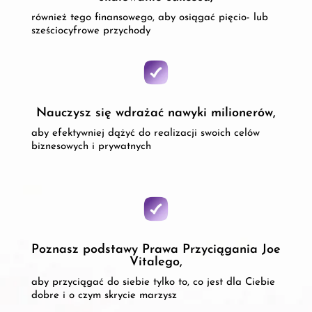
również tego finansowego, aby osiągać pięcio- lub
sześciocyfrowe przychody
Nauczysz się wdrażać nawyki milionerów,
aby efektywniej dążyć do realizacji swoich celów
biznesowych i prywatnych
Poznasz podstawy Prawa Przyciągania Joe
Vitalego,
aby przyciągać do siebie tylko to, co jest dla Ciebie
dobre i o czym skrycie marzysz