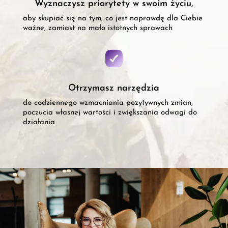
Wyznaczysz priorytety w swoim życiu,
aby skupiać się na tym, co jest naprawdę dla Ciebie
ważne, zamiast na mało istotnych sprawach
Otrzymasz narzędzia
do codziennego wzmacniania pozytywnych zmian,
poczucia własnej wartości i zwiększania odwagi do
działania