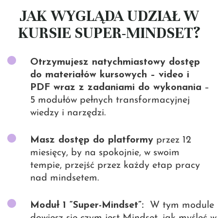
JAK WYGLĄDA UDZIAŁ W
KURSIE SUPER-MINDSET?
Otrzymujesz natychmiastowy dostęp
do materiałów kursowych – video i
PDF wraz z zadaniami do wykonania
–
5 modułów pełnych transformacyjnej
wiedzy i narzędzi.
Masz dostęp do platformy
przez 12
miesięcy, by na spokojnie, w swoim
tempie, przejść przez każdy etap pracy
nad mindsetem.
Moduł 1 “Super-Mindset”:
W tym module